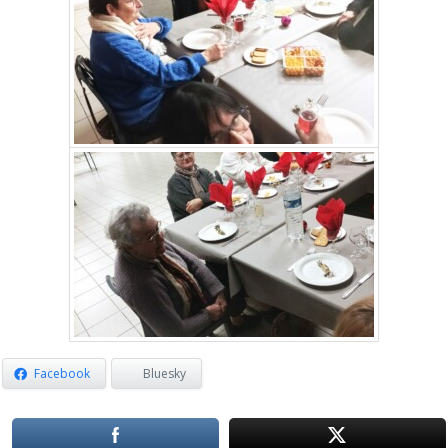
Facebook
Bluesky