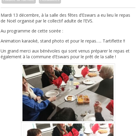
Mardi 13 décembre, à la salle des fêtes d’Eswars a eu lieu le repas
de Noël organisé par le collectif adulte de l’EVS.
Au programme de cette soirée :
Animation karaoké, stand photo et pour le repas….. Tartiflette !!
Un grand merci aux bénévoles qui sont venus préparer le repas et
également à la commune d’Eswars pour le prêt de la salle !