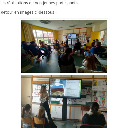
les réalisations de nos jeunes participants.
Retour en images ci-dessous :