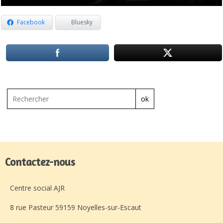
Facebook
Bluesky
ok
Contactez-nous
Centre social AJR
8 rue Pasteur 59159 Noyelles-sur-Escaut