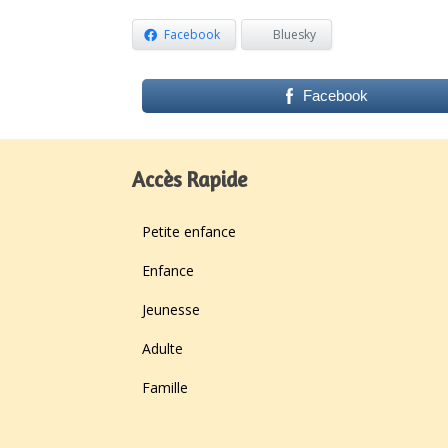
Facebook
Bluesky
Facebook
Accès Rapide
Petite enfance
Enfance
Jeunesse
Adulte
Famille