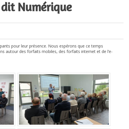
e dit Numérique
ipants pour leur présence. Nous espérons que ce temps
ns autour des forfaits mobiles, des forfaits internet et de l’e-