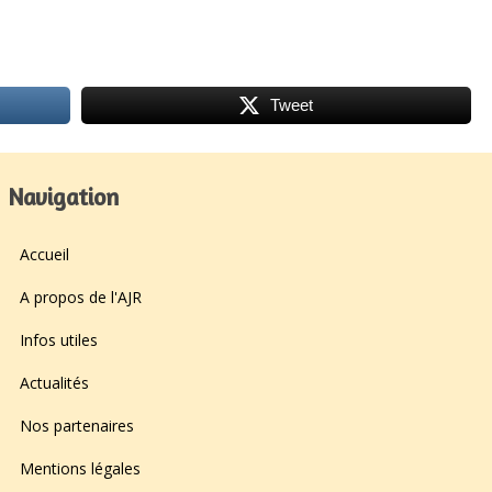
Tweet
Navigation
Accueil
A propos de l'AJR
Infos utiles
Actualités
Nos partenaires
Mentions légales