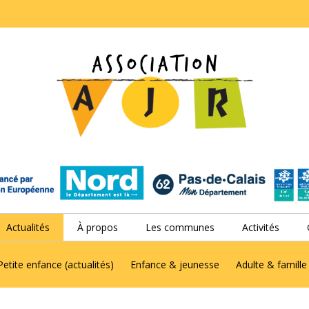
Actualités
À propos
Les communes
Activités
Petite enfance (actualités)
Enfance & jeunesse
Adulte & famille