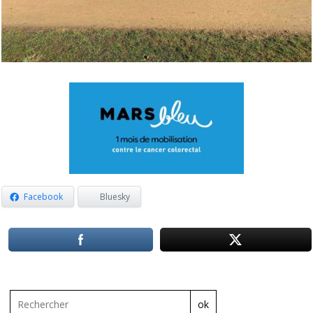
Facebook
Bluesky
ok