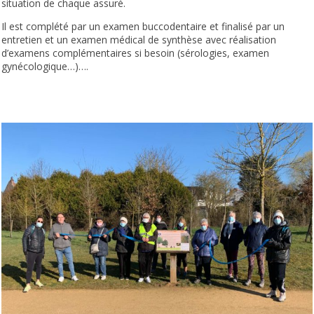
situation de chaque assuré.
Il est complété par un examen buccodentaire et finalisé par un
entretien et un examen médical de synthèse avec réalisation
d’examens complémentaires si besoin (sérologies, examen
gynécologique…)….