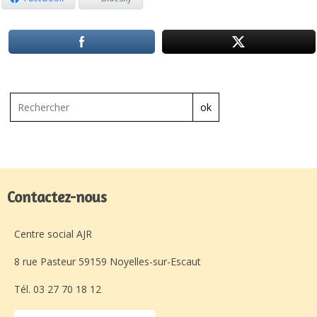
ok
Contactez-nous
Centre social AJR
8 rue Pasteur 59159 Noyelles-sur-Escaut
Tél. 03 27 70 18 12