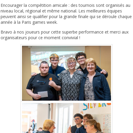
Encourager la compétition amicale : des tournois sont organisés au
niveau local, régional et même national. Les meilleures équipes
peuvent ainsi se qualifier pour la grande finale qui se déroule chaque
année à la Paris games week.
Bravo à nos joueurs pour cette superbe performance et merci aux
organisateurs pour ce moment convivial !