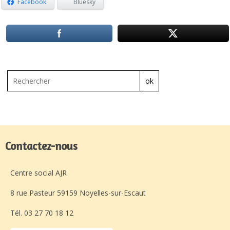
Facebook
Bluesky
ok
Contactez-nous
Centre social AJR
8 rue Pasteur 59159 Noyelles-sur-Escaut
Tél. 03 27 70 18 12