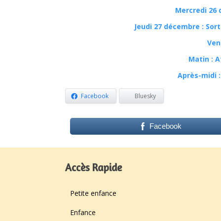
Mercredi 26 
Jeudi 27 décembre : Sort
Ven
Matin : A
Après-midi :
Facebook
Bluesky
Facebook
Accès Rapide
Petite enfance
Enfance