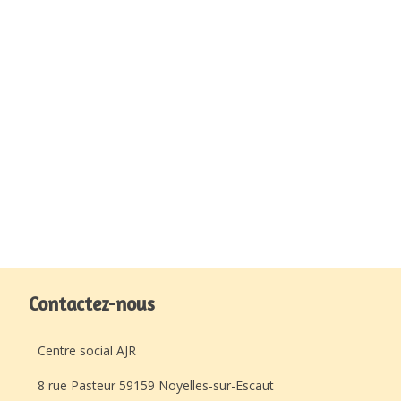
Contactez-nous
Centre social AJR
8 rue Pasteur 59159 Noyelles-sur-Escaut