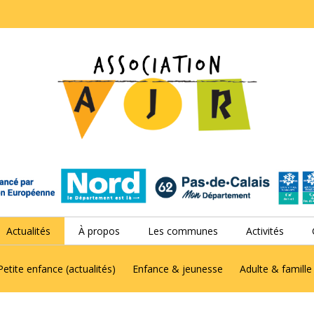
Actualités
À propos
Les communes
Activités
Petite enfance (actualités)
Enfance & jeunesse
Adulte & famille