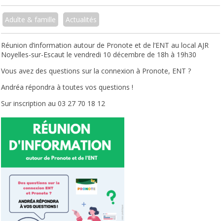
Adulte & famille
Actualités
Réunion d’information autour de Pronote et de l’ENT au local AJR
Noyelles-sur-Escaut le vendredi 10 décembre de 18h à 19h30
Vous avez des questions sur la connexion à Pronote, ENT ?
Andréa répondra à toutes vos questions !
Sur inscription au 03 27 70 18 12