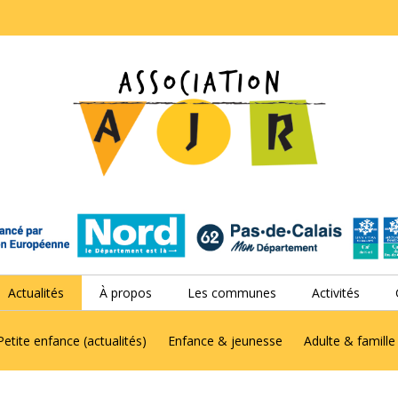
Actualités
À propos
Les communes
Activités
Petite enfance (actualités)
Enfance & jeunesse
Adulte & famille