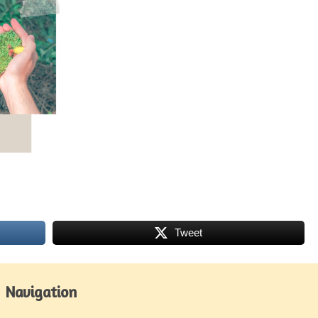
Tweet
Navigation