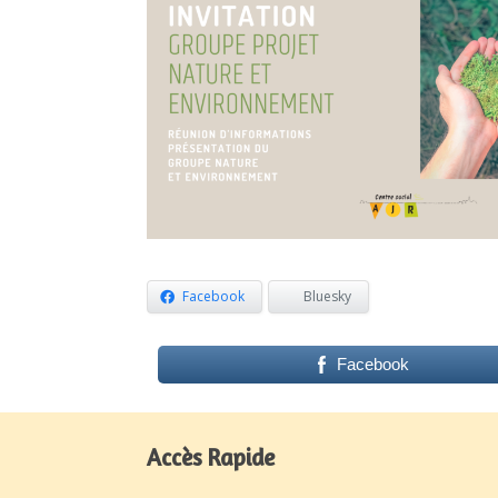
Facebook
Bluesky
Facebook
Accès Rapide