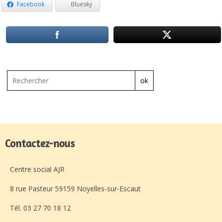
Facebook
Bluesky
ok
Contactez-nous
Centre social AJR
8 rue Pasteur 59159 Noyelles-sur-Escaut
Tél. 03 27 70 18 12