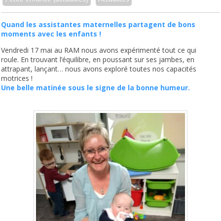
Quand les assistantes maternelles partagent de bons
moments avec les enfants !
Vendredi 17 mai au RAM nous avons expérimenté tout ce qui
roule. En trouvant l’équilibre, en poussant sur ses jambes, en
attrapant, lançant… nous avons exploré toutes nos capacités
motrices !
Une belle matinée sous le signe de la bonne humeur.