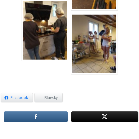
Facebook
Bluesky