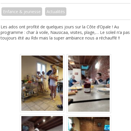
Enfance & jeunesse
Actualités
Les ados ont profité de quelques jours sur la Côte d’Opale ! Au
programme : char à voile, Nausicaa, visites, plage,… Le soleil n’a pas
toujours été au Rdv mais la super ambiance nous a réchauffé !!