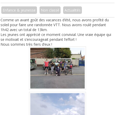
Enfance & jeunesse
Non classé
Actualités
Comme un avant goût des vacances d’été, nous avons profité du
soleil pour faire une randonnée VTT. Nous avons roulé pendant
1h42 avec un total de 13km.
Les jeunes ont apprécié ce moment convivial. Une vraie équipe qui
se motivait et s’encourageait pendant l’effort !
Nous sommes très fiers d’eux !