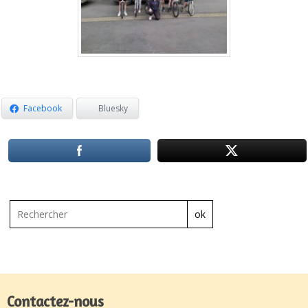
Facebook
Bluesky
ok
Contactez-nous