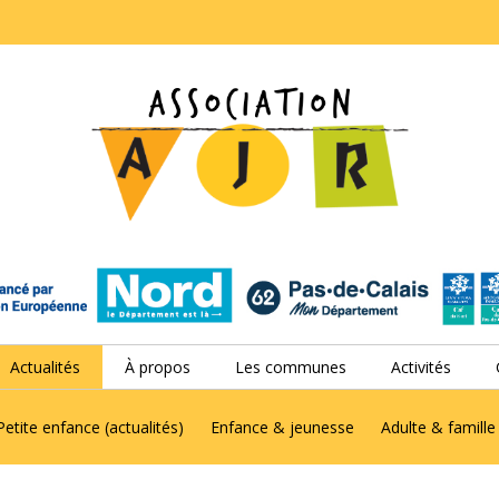
Actualités
À propos
Les communes
Activités
Petite enfance (actualités)
Enfance & jeunesse
Adulte & famille