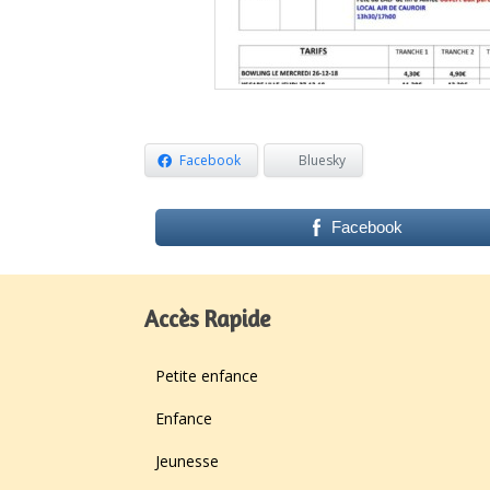
Facebook
Bluesky
Facebook
Accès Rapide
Petite enfance
Enfance
Jeunesse