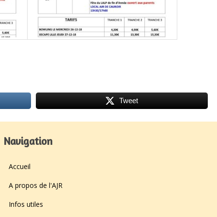
Tweet
Navigation
Accueil
A propos de l'AJR
Infos utiles