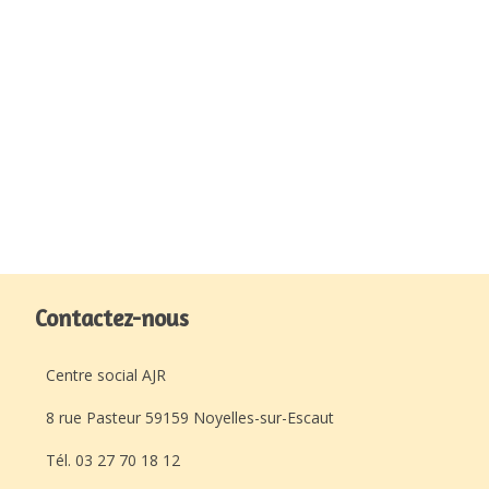
Contactez-nous
Centre social AJR
8 rue Pasteur 59159 Noyelles-sur-Escaut
Tél. 03 27 70 18 12