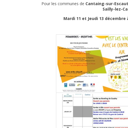
Pour les communes de
Cantaing-sur-Escaut,
Sailly-lez-C
Mardi 11 et Jeudi 13 décembre à