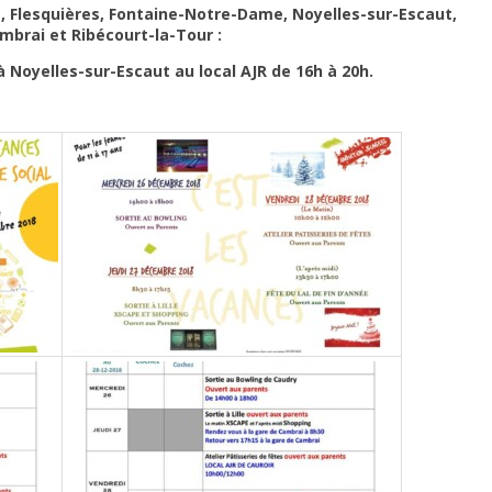
 Flesquières, Fontaine-Notre-Dame, Noyelles-sur-Escaut,
ambrai et Ribécourt-la-Tour :
 Noyelles-sur-Escaut au local AJR de 16h à 20h.