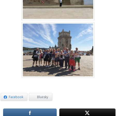
Facebook
Bluesky