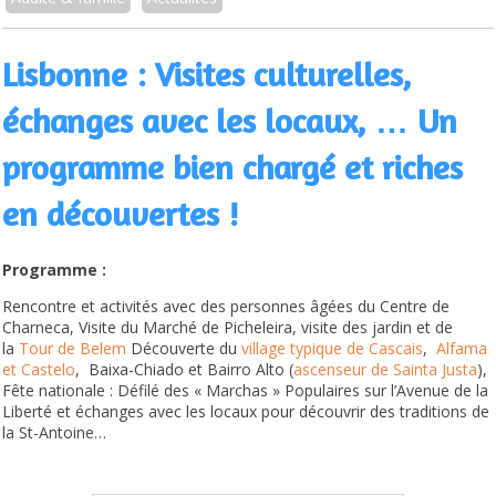
Lisbonne : Visites culturelles,
échanges avec les locaux, … Un
programme bien chargé et riches
en découvertes !
Programme :
Rencontre et activités avec des personnes âgées du Centre de
Charneca, Visite du Marché de Picheleira, visite des jardin et de
la
Tour de Belem
Découverte du
village typique de Cascais
,
Alfama
et Castelo
, Baixa-Chiado et Bairro Alto (
ascenseur de Sainta Justa
),
Fête nationale : Défilé des « Marchas » Populaires sur l’Avenue de la
Liberté et échanges avec les locaux pour découvrir des traditions de
la St-Antoine…