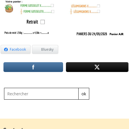
Facebook
Bluesky
ok