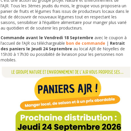
C’est une action du groupe projet Nature et Environnement de
l’AJR. Tous les 3èmes jeudis du mois, le groupe vous proposera un
panier de fruits et légumes frais issus de producteurs locaux dans le
but de découvrir de nouveaux légumes tout en respectant les
saisons, sensibiliser à l’équilibre alimentaire pour manger plus varié
au quotidien et de soutenir les producteurs.
Commande avant le Vendredi 18 Septembre
avec le coupon à
l’accueil de l’AJR ou téléchargeable
bon de commande
|
Retrait
des paniers le Jeudi 24 Septembre
au local AJR de Noyelles de
15h30 à 17h30 ou possibilité de livraison pour les personnes non
mobiles.