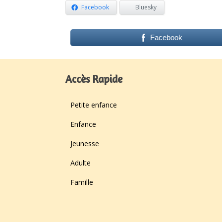
Facebook
Bluesky
Facebook
Accès Rapide
Petite enfance
Enfance
Jeunesse
Adulte
Famille