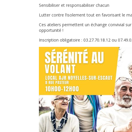
Sensibiliser et responsabiliser chacun
Lutter contre l’isolement tout en favorisant le m
Ces ateliers permettent un échange convivial sur
opportunité !
Inscription obligatoire : 03.27.70.18.12 ou 07.49.