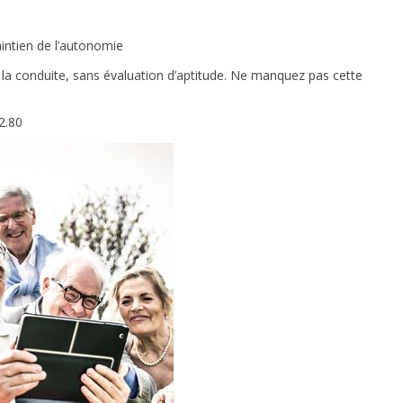
aintien de l’autonomie
 la conduite, sans évaluation d’aptitude. Ne manquez pas cette
02.80