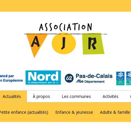
Actualités
À propos
Les communes
Activités
Petite enfance (actualités)
Enfance & jeunesse
Adulte & famille