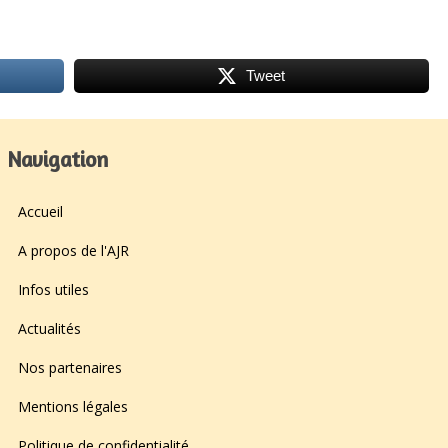
Tweet
Navigation
Accueil
A propos de l'AJR
Infos utiles
Actualités
Nos partenaires
Mentions légales
Politique de confidentialité