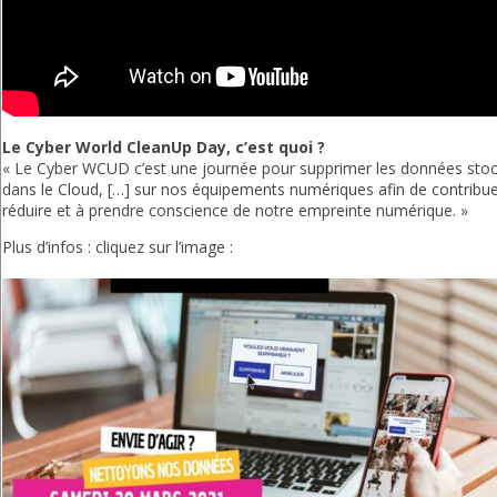
Le Cyber World CleanUp Day, c’est quoi ?
« Le Cyber WCUD c’est une journée pour supprimer les données sto
dans le Cloud, […] sur nos équipements numériques afin de contribue
réduire et à prendre conscience de notre empreinte numérique. »
Plus d’infos : cliquez sur l’image :