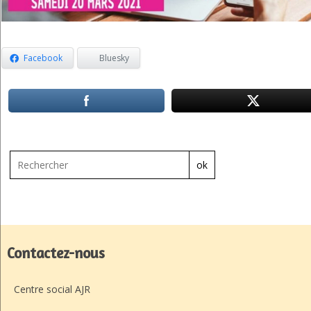
Facebook
Bluesky
ok
Contactez-nous
Centre social AJR