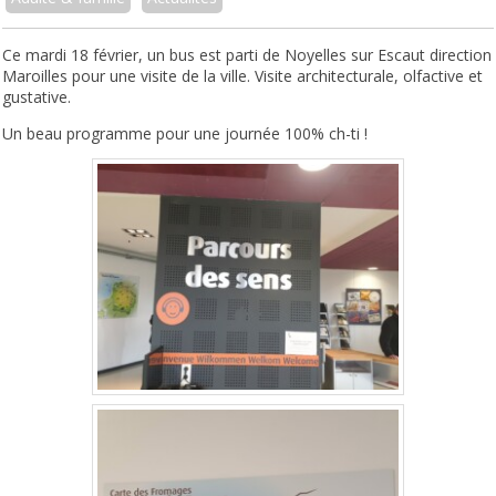
Ce mardi 18 février, un bus est parti de Noyelles sur Escaut direction
Maroilles pour une visite de la ville. Visite architecturale, olfactive et
gustative.
Un beau programme pour une journée 100% ch-ti !