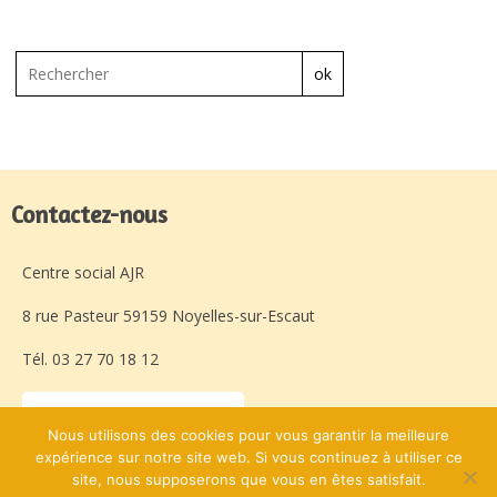
ok
Contactez-nous
Centre social AJR
8 rue Pasteur 59159 Noyelles-sur-Escaut
Tél. 03 27 70 18 12
Laissez-nous un message
Nous utilisons des cookies pour vous garantir la meilleure
expérience sur notre site web. Si vous continuez à utiliser ce
site, nous supposerons que vous en êtes satisfait.