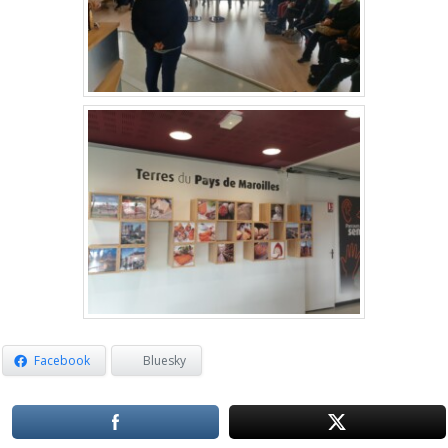
Facebook
Bluesky