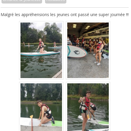
Malgré les appréhensions les jeunes ont passé une super journée !!!