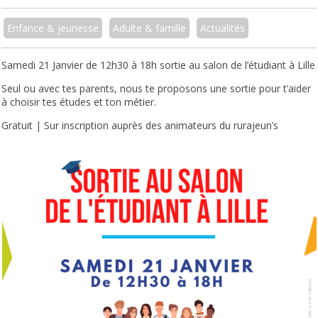
Enfance & jeunesse
Adulte & famille
Actualités
Samedi 21 Janvier de 12h30 à 18h sortie au salon de l’étudiant à Lille
Seul ou avec tes parents, nous te proposons une sortie pour t’aider
à choisir tes études et ton métier.
Gratuit | Sur inscription auprès des animateurs du rurajeun’s