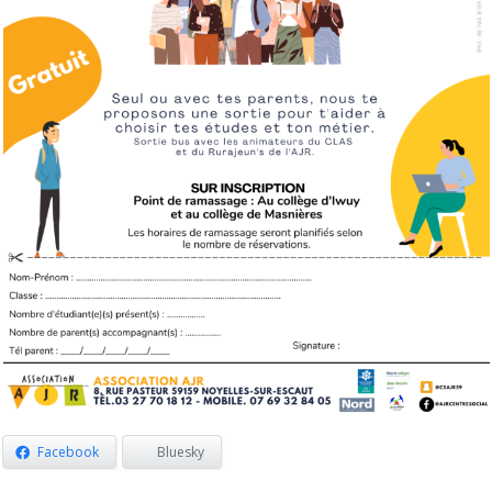
Facebook
Bluesky