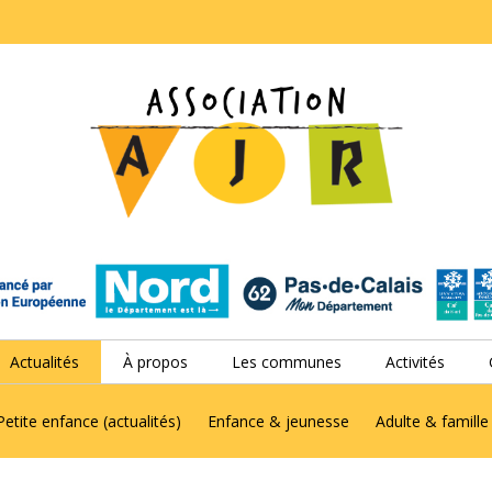
Actualités
À propos
Les communes
Activités
Petite enfance (actualités)
Enfance & jeunesse
Adulte & famille