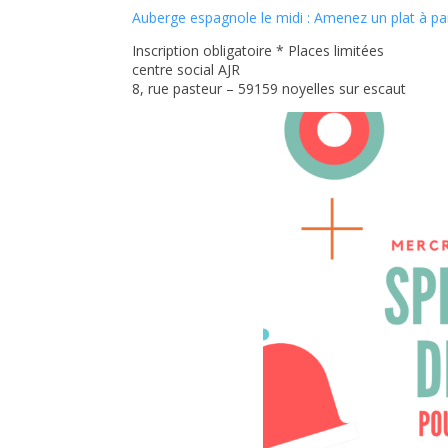
Auberge espagnole le midi : Amenez un plat à pa
Inscription obligatoire * Places limitées
centre social AJR
8, rue pasteur – 59159 noyelles sur escaut