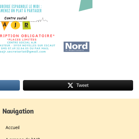
Tweet
Navigation
Accueil