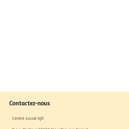
Contactez-nous
Centre social AJR