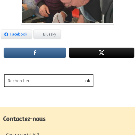
Facebook
Bluesky
ok
Contactez-nous
Centre social AJR