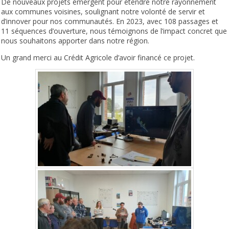
De nouveaux projets émergent pour étendre notre rayonnement
aux communes voisines, soulignant notre volonté de servir et
d’innover pour nos communautés. En 2023, avec 108 passages et
11 séquences d’ouverture, nous témoignons de l’impact concret que
nous souhaitons apporter dans notre région.
Un grand merci au Crédit Agricole d’avoir financé ce projet.