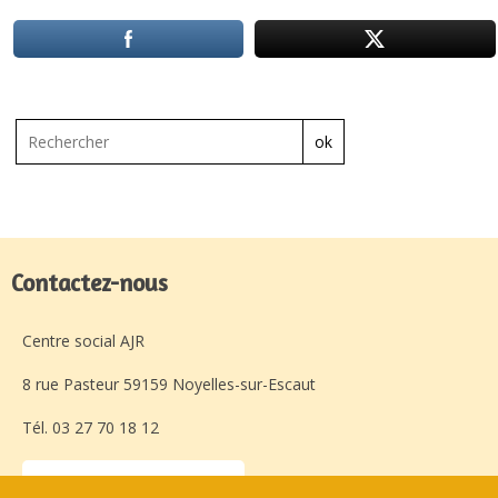
ok
Contactez-nous
Centre social AJR
8 rue Pasteur 59159 Noyelles-sur-Escaut
Tél. 03 27 70 18 12
Laissez-nous un message