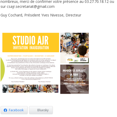
nombreux, merci de confirmer votre présence au 03.27.70.18.12
ou
sur csajr.secretariat@gmail.com
Guy Cochard, Président
Yves Nivesse, Directeur
Facebook
Bluesky