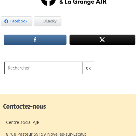
Facebook
Bluesky
ok
Contactez-nous
Centre social AJR
8 rue Pasteur 59159 Noyelles-sur-Escaut