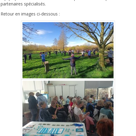
partenaires spécialisés.
Retour en images ci-dessous :