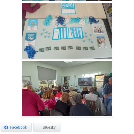
Facebook
Bluesky