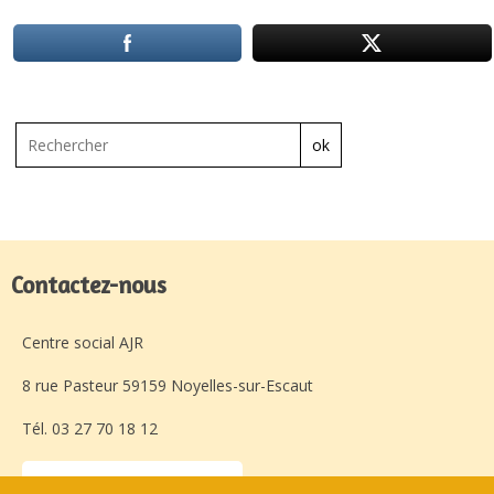
ok
Contactez-nous
Centre social AJR
8 rue Pasteur 59159 Noyelles-sur-Escaut
Tél. 03 27 70 18 12
Laissez-nous un message