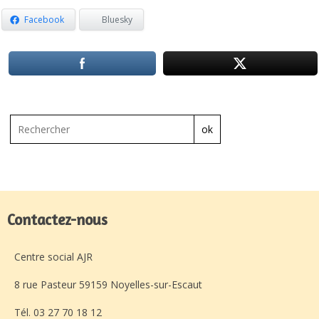
Facebook
Bluesky
ok
Contactez-nous
Centre social AJR
8 rue Pasteur 59159 Noyelles-sur-Escaut
Tél. 03 27 70 18 12