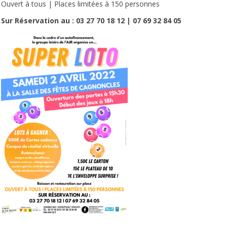
Ouvert à tous | Places limitées à 150 personnes
Sur Réservation au :
03 27 70 18 12 | 07 69 32 84 05