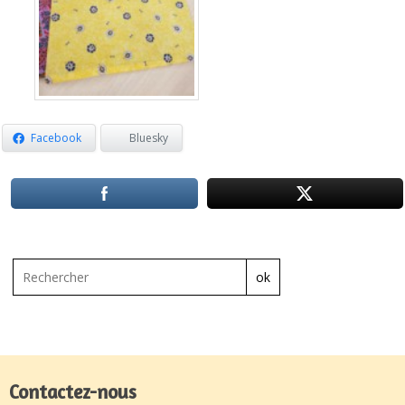
Facebook
Bluesky
ok
Contactez-nous