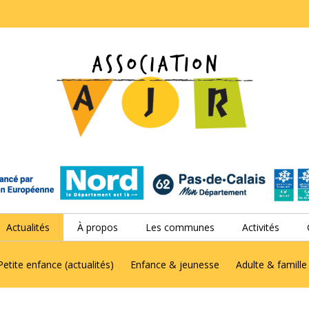
Actualités
À propos
Les communes
Activités
Petite enfance (actualités)
Enfance & jeunesse
Adulte & famille