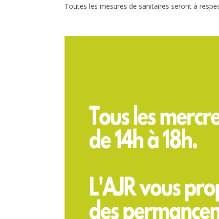
Toutes les mesures de sanitaires seront à respe