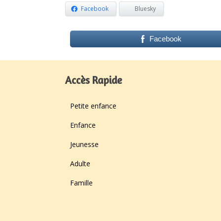
Facebook
Bluesky
Facebook
Accès Rapide
Petite enfance
Enfance
Jeunesse
Adulte
Famille