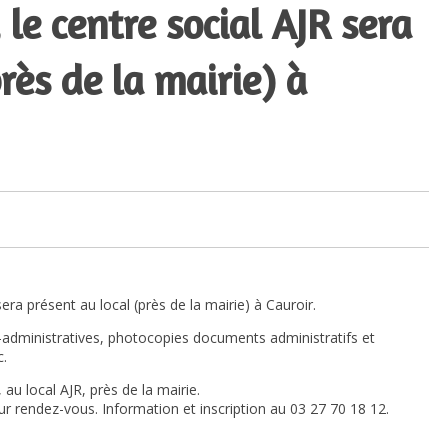
 le centre social AJR sera
rès de la mairie) à
era présent au local (près de la mairie) à Cauroir.
administratives, photocopies documents administratifs et
c.
au local AJR, près de la mairie.
r rendez-vous. Information et inscription au 03 27 70 18 12.