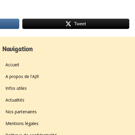
Tweet
Navigation
Accueil
A propos de l'AJR
Infos utiles
Actualités
Nos partenaires
Mentions légales