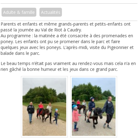
Adulte & famille
Actualités
Parents et enfants et même grands-parents et petits-enfants ont
passé la journée au Val de Riot à Caudry.
Au programme : la matinée a été consacrée à des promenades en
poney. Les enfants ont pu se promener dans le parc et faire
quelques jeux avec les poneys. L’après-midi, visite du Pigeonnier et
balade dans le parc.
Le beau temps n’était pas vraiment au rendez-vous mais cela n’a en
rien gâché la bonne humeur et les jeux dans ce grand parc.