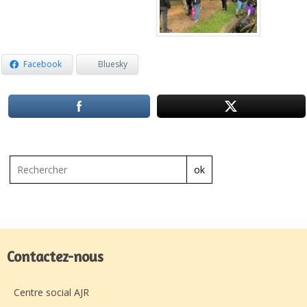
Facebook
Bluesky
ok
Contactez-nous
Centre social AJR