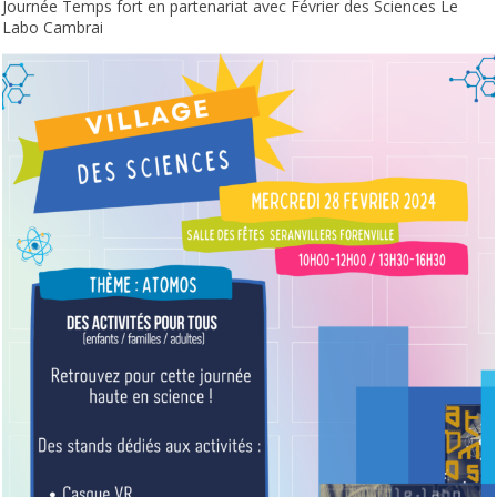
Journée Temps fort en partenariat avec Février des Sciences Le
Labo Cambrai