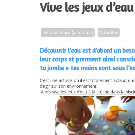
Vive les jeux d’eau
Petite enfance (actualités)
Actualités
Découvrir l’eau est d’abord un beso
leur corps et prennent ainsi consci
ta jambe » tes mains sont sous l’
C’est une activité où il est totalement acteur, qu
d’agir sur son environnement.
Alors vive les jeux d’eau à la crèche dans la pisci