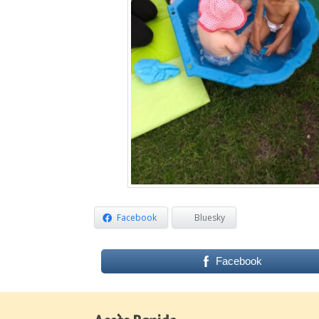
Facebook
Bluesky
Facebook