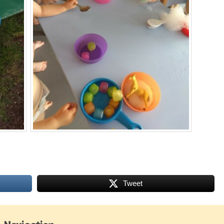
Tweet