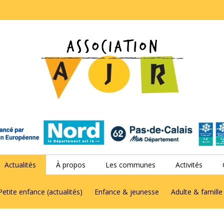
Actualités
À propos
Les communes
Activités
Petite enfance (actualités)
Enfance & jeunesse
Adulte & famille