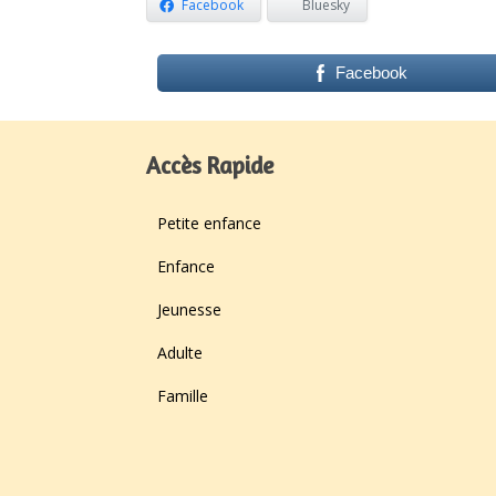
Facebook
Bluesky
Facebook
Accès Rapide
Petite enfance
Enfance
Jeunesse
Adulte
Famille