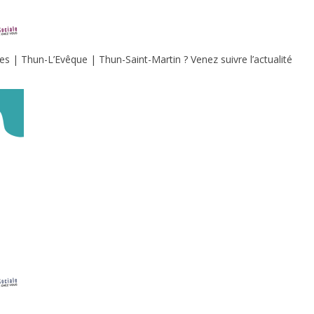
s | Thun-L’Evêque | Thun-Saint-Martin ? Venez suivre l’actualité