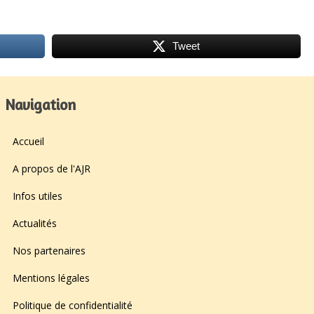
Tweet
Navigation
Accueil
A propos de l'AJR
Infos utiles
Actualités
Nos partenaires
Mentions légales
Politique de confidentialité