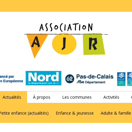
Actualités
À propos
Les communes
Activités
Petite enfance (actualités)
Enfance & jeunesse
Adulte & famille