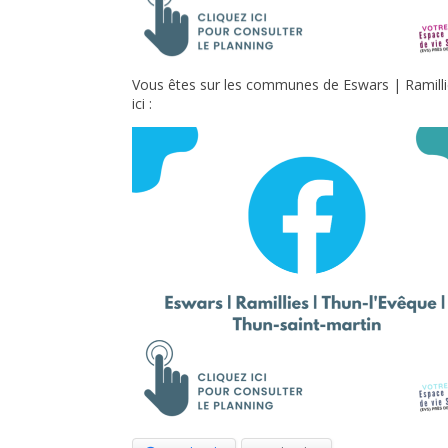
Vous êtes sur les communes de Eswars | Ramillie
ici :