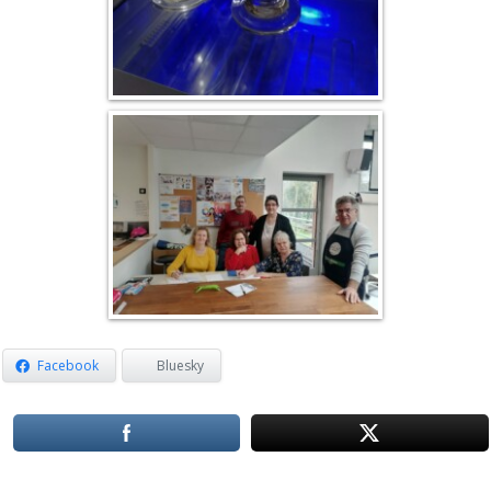
Facebook
Bluesky