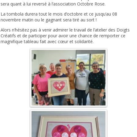
sera quant à lui reversé à l’association Octobre Rose.
La tombola durera tout le mois d’octobre et ce jusqu’au 08
novembre matin ou le gagnant sera tiré au sort !
Alors n’hésitez pas à venir admirer le travail de l’atelier des Doigts
Créatifs et de participer pour avoir une chance de remporter ce
magnifique tableau fait avec cœur et solidarité.