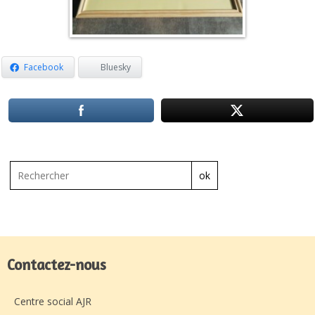
Facebook
Bluesky
ok
Contactez-nous
Centre social AJR