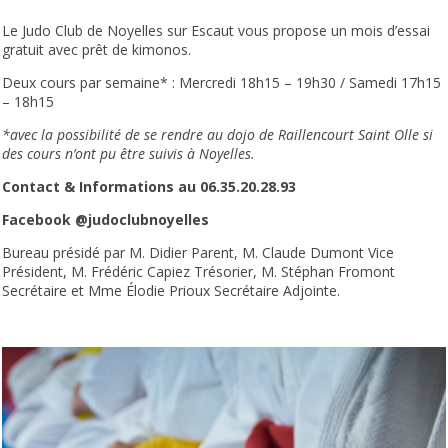
Le Judo Club de Noyelles sur Escaut vous propose un mois d’essai
gratuit avec prêt de kimonos.
Deux cours par semaine* : Mercredi 18h15 – 19h30 / Samedi 17h15
– 18h15
*avec la possibilité de se rendre au dojo de Raillencourt Saint Olle si
des cours n’ont pu être suivis à Noyelles.
Contact & Informations au 06.35.20.28.93
Facebook @judoclubnoyelles
Bureau présidé par M. Didier Parent, M. Claude Dumont Vice
Président, M. Frédéric Capiez Trésorier, M. Stéphan Fromont
Secrétaire et Mme Élodie Prioux Secrétaire Adjointe.