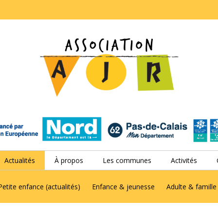
Actualités
À propos
Les communes
Activités
Petite enfance (actualités)
Enfance & jeunesse
Adulte & famille