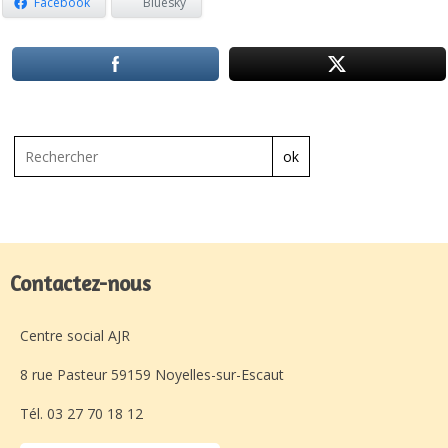
Facebook
Bluesky
ok
Contactez-nous
Centre social AJR
8 rue Pasteur 59159 Noyelles-sur-Escaut
Tél. 03 27 70 18 12