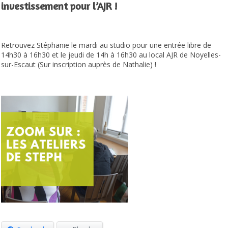
investissement pour l’AJR !
Retrouvez Stéphanie le mardi au studio pour une entrée libre de
14h30 à 16h30 et le jeudi de 14h à 16h30 au local AJR de Noyelles-
sur-Escaut (Sur inscription auprès de Nathalie) !