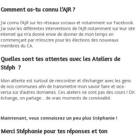
Comment as-tu connu l’AJR ?
J’ai connu l’AJR sur les réseaux sociaux et notamment sur Facebook.
J’ai suivi les différentes interventions de l’AJR notamment sur leur site
internet qui m’a donné envie de donner de mon temps en
commençant par m’inscrire pour les élections des nouveaux
membres du CA.
Quelles sont tes attentes avec les Ateliers de
Stéph ?
Mon attente est surtout de rencontrer et d’échanger avec les gens
de nos communes afin de transmettre mon savoir faire et vice-
versa sur d’autres domaines. Ces ateliers ne sont pas des cours ! On
échange, on partage… de vrais moments de convivialité.
Maintenant, vous connaissez un peu plus Stéphanie !
Merci Stéphanie pour tes réponses et ton