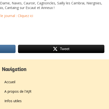
 Dame, Naves, Cauroir, Cagnoncles, Sailly les Cambrai, Niergnies,
ix, Cantaing sur Escaut et Anneux !
 le journal : Cliquez ici
Tweet
Navigation
Accueil
A propos de l'AJR
Infos utiles