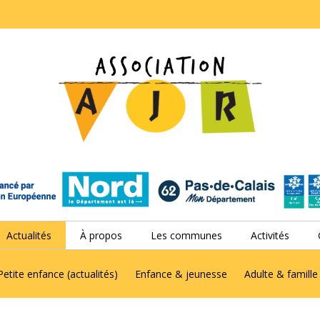
Actualités
À propos
Les communes
Activités
Petite enfance (actualités)
Enfance & jeunesse
Adulte & famille