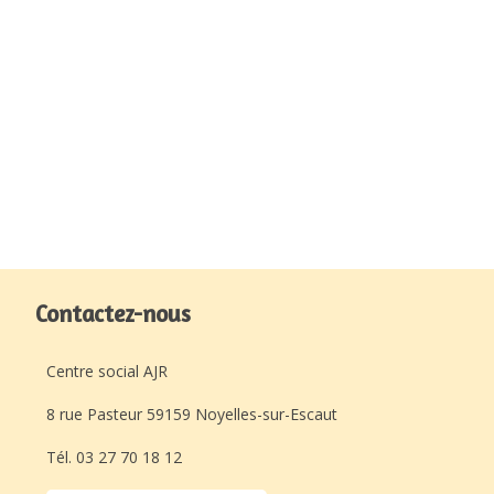
Contactez-nous
Centre social AJR
8 rue Pasteur 59159 Noyelles-sur-Escaut
Tél. 03 27 70 18 12